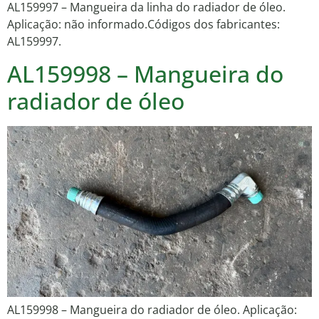
AL159997 – Mangueira da linha do radiador de óleo.
Aplicação: não informado.Códigos dos fabricantes:
AL159997.
AL159998 – Mangueira do
radiador de óleo
AL159998 – Mangueira do radiador de óleo. Aplicação: