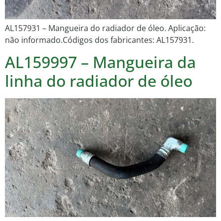
AL157931 – Mangueira do radiador de óleo. Aplicação:
não informado.Códigos dos fabricantes: AL157931.
AL159997 – Mangueira da
linha do radiador de óleo