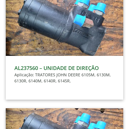
AL237560 – UNIDADE DE DIREÇÃO
Aplicação: TRATORES JOHN DEERE 6105M, 6130M,
6130R, 6140M, 6140R, 6145R,