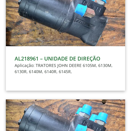
AL218961 – UNIDADE DE DIREÇÃO
Aplicação: TRATORES JOHN DEERE 6105M, 6130M,
6130R, 6140M, 6140R, 6145R,