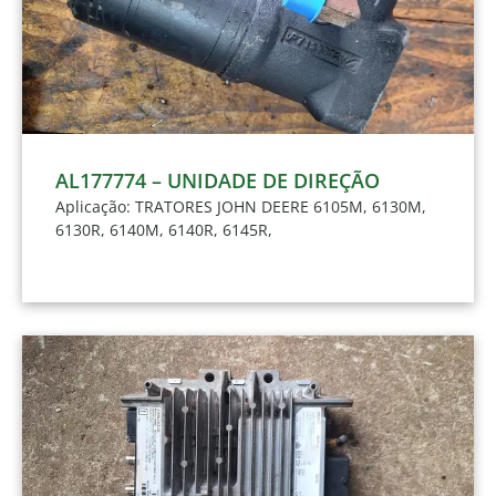
AL177774 – UNIDADE DE DIREÇÃO
Aplicação: TRATORES JOHN DEERE 6105M, 6130M,
6130R, 6140M, 6140R, 6145R,