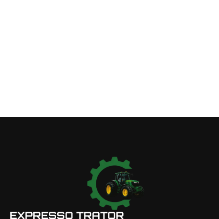
EXPRESSO TRATOR