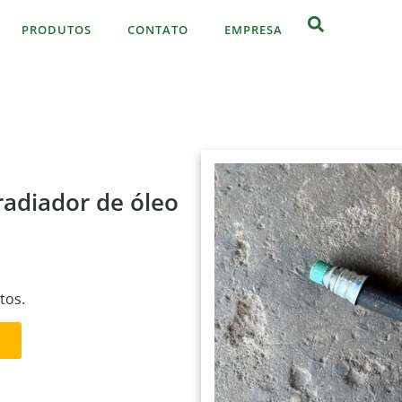
PRODUTOS
CONTATO
EMPRESA
adiador de óleo
tos.