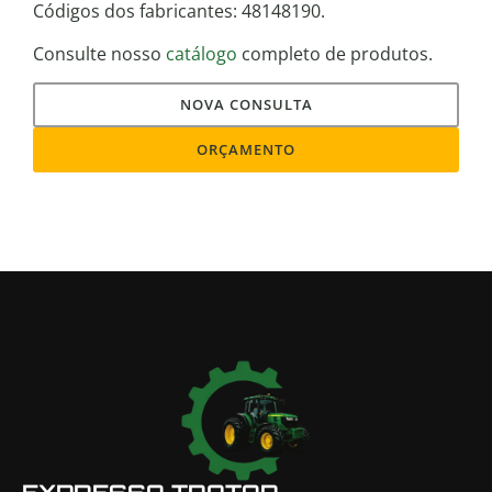
Códigos dos fabricantes: 48148190.
Consulte nosso
catálogo
completo de produtos.
NOVA CONSULTA
ORÇAMENTO