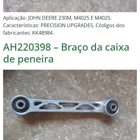
Aplicação: JOHN DEERE 230M, M4025 E M4025.
Características: PRECISION UPGRADES. Códigos dos
fabricantes: KK48984.
AH220398 – Braço da caixa
de peneira