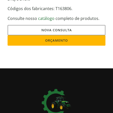
Códigos dos fabricantes: T163806.
Consulte nosso
catálogo
completo de produtos.
NOVA CONSULTA
ORÇAMENTO