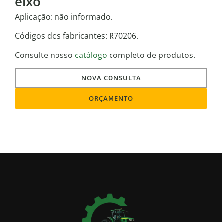
eixo
Aplicação: não informado.
Códigos dos fabricantes: R70206.
Consulte nosso
catálogo
completo de produtos.
NOVA CONSULTA
ORÇAMENTO