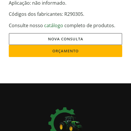
Aplicação: não informado.
Códigos dos fabricantes: R290305.
Consulte nosso
catálogo
completo de produtos.
NOVA CONSULTA
ORÇAMENTO