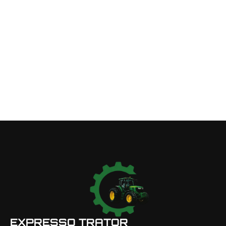
EXPRESSO TRATOR