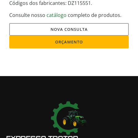
Códigos dos fabricantes: DZ115551.
Consulte nosso
catálogo
completo de produtos.
NOVA CONSULTA
ORÇAMENTO