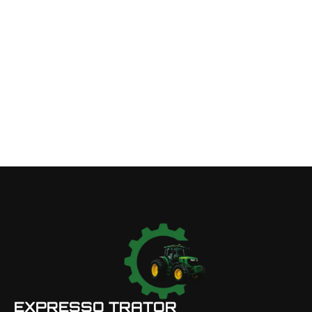
EXPRESSO TRATOR