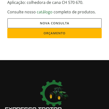
Aplicação: colhedora de cana CH 570 670.
Consulte nosso
catálogo
completo de produtos.
NOVA CONSULTA
ORÇAMENTO