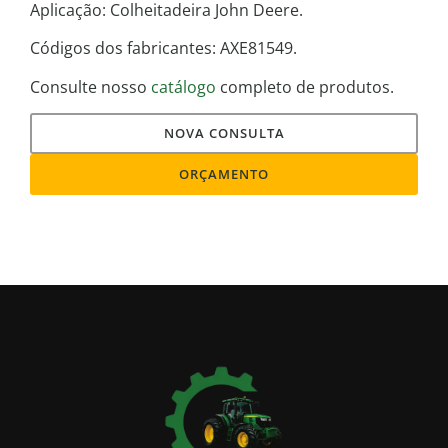
Aplicação: Colheitadeira John Deere.
Códigos dos fabricantes: AXE81549.
Consulte nosso
catálogo
completo de produtos.
NOVA CONSULTA
ORÇAMENTO