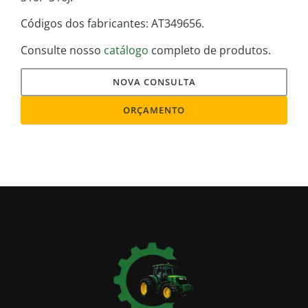
Códigos dos fabricantes: AT349656.
Consulte nosso
catálogo
completo de produtos.
NOVA CONSULTA
ORÇAMENTO