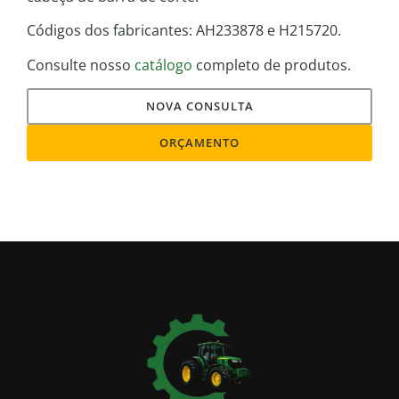
Códigos dos fabricantes: AH233878 e H215720.
Consulte nosso
catálogo
completo de produtos.
NOVA CONSULTA
ORÇAMENTO