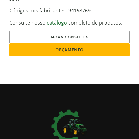
Códigos dos fabricantes: 94158769.
Consulte nosso
catálogo
completo de produtos.
NOVA CONSULTA
ORÇAMENTO