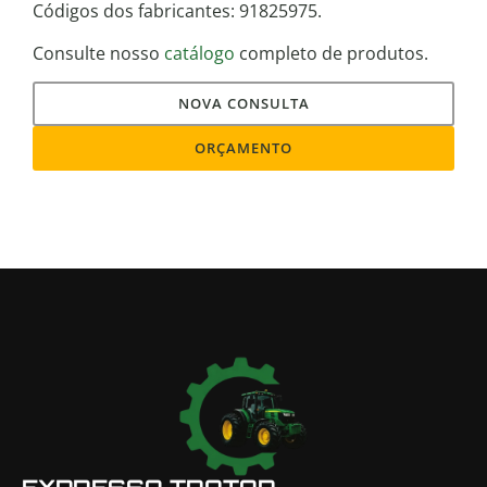
Códigos dos fabricantes: 91825975.
Consulte nosso
catálogo
completo de produtos.
NOVA CONSULTA
ORÇAMENTO