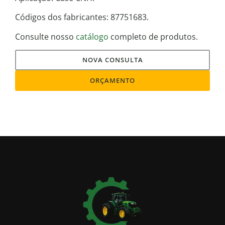
Códigos dos fabricantes: 87751683.
Consulte nosso
catálogo
completo de produtos.
NOVA CONSULTA
ORÇAMENTO