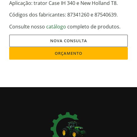
Aplicação: trator Case IH 340 e New Holland T8.
Códigos dos fabricantes: 87341260 e 87540639.
Consulte nosso
catálogo
completo de produtos.
NOVA CONSULTA
ORÇAMENTO