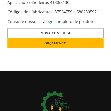
Aplicação: colhedeiras 4130/5130.
Códigos dos fabricantes: 87524759 e 5802805921.
Consulte nosso
catálogo
completo de produtos.
NOVA CONSULTA
ORÇAMENTO