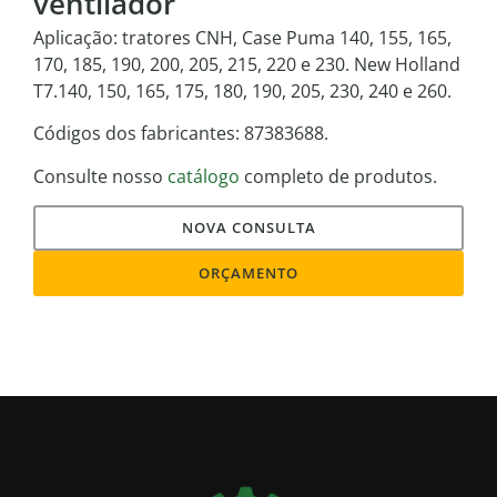
ventilador
Aplicação: tratores CNH, Case Puma 140, 155, 165,
170, 185, 190, 200, 205, 215, 220 e 230. New Holland
T7.140, 150, 165, 175, 180, 190, 205, 230, 240 e 260.
Códigos dos fabricantes: 87383688.
Consulte nosso
catálogo
completo de produtos.
NOVA CONSULTA
ORÇAMENTO