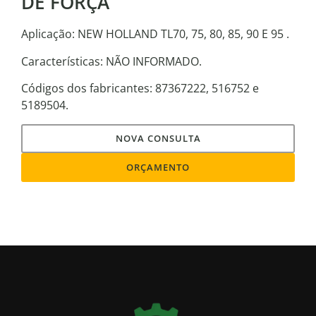
DE FORÇA
Aplicação: NEW HOLLAND TL70, 75, 80, 85, 90 E 95 .
Características: NÃO INFORMADO.
Códigos dos fabricantes: 87367222, 516752 e
5189504.
NOVA CONSULTA
ORÇAMENTO