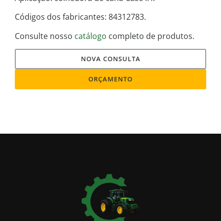
Códigos dos fabricantes: 84312783.
Consulte nosso
catálogo
completo de produtos.
NOVA CONSULTA
ORÇAMENTO