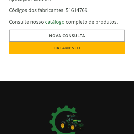
Códigos dos fabricantes: 51614769.
Consulte nosso
catálogo
completo de produtos.
NOVA CONSULTA
ORÇAMENTO