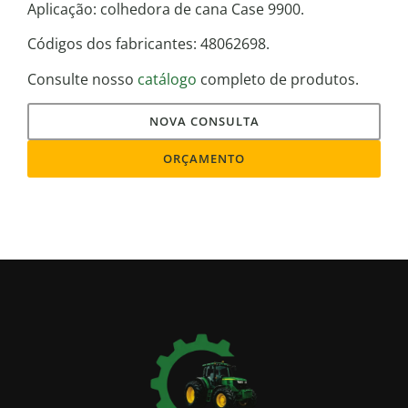
Aplicação: colhedora de cana Case 9900.
Códigos dos fabricantes: 48062698.
Consulte nosso
catálogo
completo de produtos.
NOVA CONSULTA
ORÇAMENTO