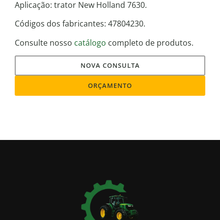
Aplicação: trator New Holland 7630.
Códigos dos fabricantes: 47804230.
Consulte nosso
catálogo
completo de produtos.
NOVA CONSULTA
ORÇAMENTO