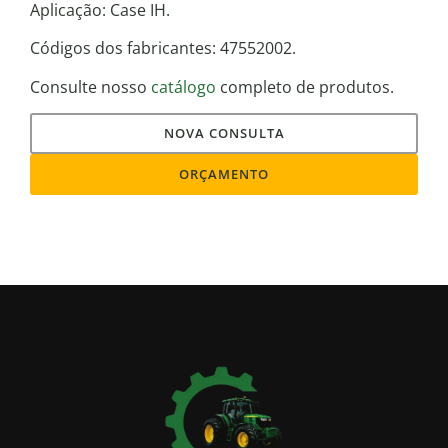
Aplicação: Case IH.
Códigos dos fabricantes: 47552002.
Consulte nosso
catálogo
completo de produtos.
NOVA CONSULTA
ORÇAMENTO