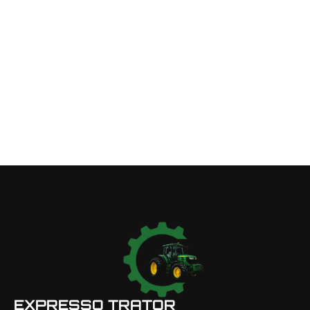
EXPRESSO TRATOR