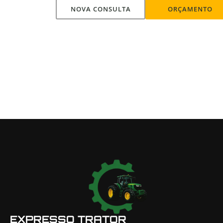
NOVA CONSULTA
ORÇAMENTO
EXPRESSO TRATOR