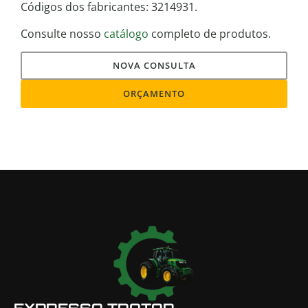
Códigos dos fabricantes: 3214931.
Consulte nosso
catálogo
completo de produtos.
NOVA CONSULTA
ORÇAMENTO