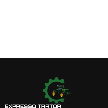
EXPRESSO TRATOR