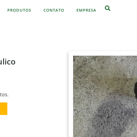
PRODUTOS
CONTATO
EMPRESA
lico
tos.