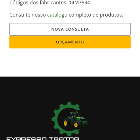
Códigos dos fabricantes: 14M7594.
Consulte nosso
catálogo
completo de produtos.
NOVA CONSULTA
ORÇAMENTO
EXPRESSO TRATOR