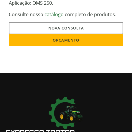
Aplicação: OMS 250.
Consulte nosso
catálogo
completo de produtos.
NOVA CONSULTA
ORÇAMENTO