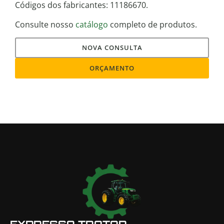
Códigos dos fabricantes: 11186670.
Consulte nosso
catálogo
completo de produtos.
NOVA CONSULTA
ORÇAMENTO