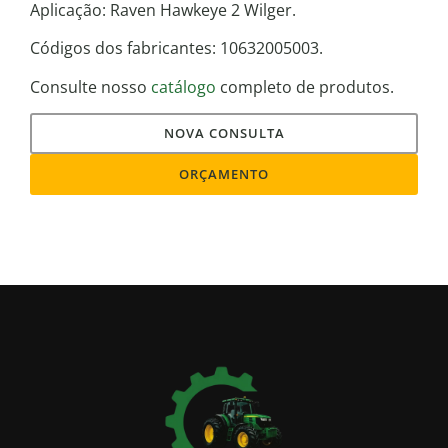
Aplicação: Raven Hawkeye 2 Wilger.
Códigos dos fabricantes: 10632005003.
Consulte nosso
catálogo
completo de produtos.
NOVA CONSULTA
ORÇAMENTO