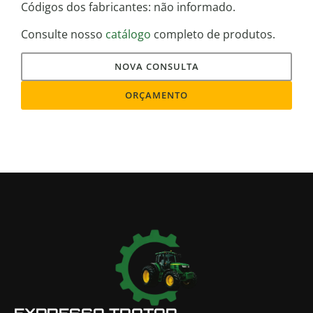
Códigos dos fabricantes: não informado.
Consulte nosso
catálogo
completo de produtos.
NOVA CONSULTA
ORÇAMENTO